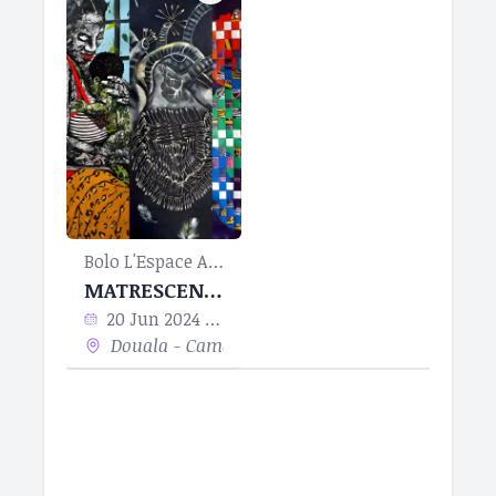
Bolo L'Espace Art & Culture
MATRESCENCE
20 Jun 2024 - 27 Sep 2024
Douala - Cameroun