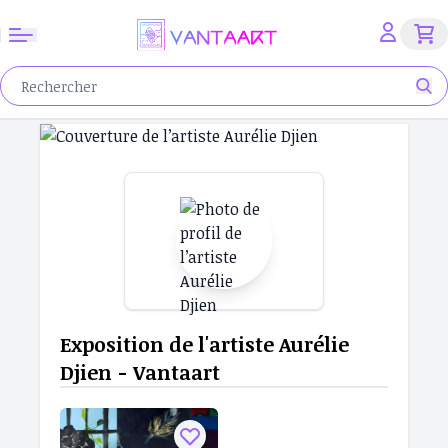
Exposition de l'artiste Aurélie
Djien - Vantaart