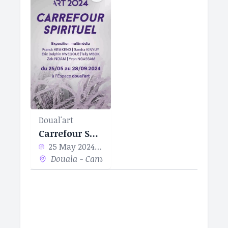
Doual'art
Carrefour Spirituel
25 May 2024 - 28 Sep 2024
Douala - Cameroun