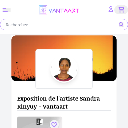
Exposition de l'artiste Sandra
Kinyuy - Vantaart