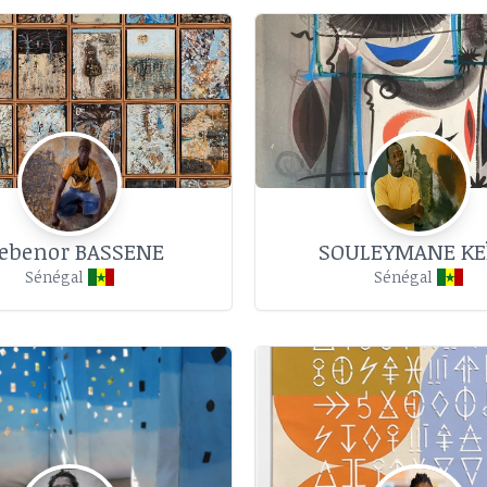
ebenor BASSENE
SOULEYMANE KE
Sénégal
Sénégal