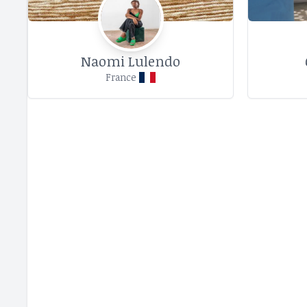
Naomi Lulendo
France