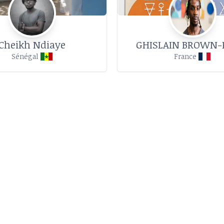
Cheikh Ndiaye
GHISLAIN BROWN-
Sénégal
France