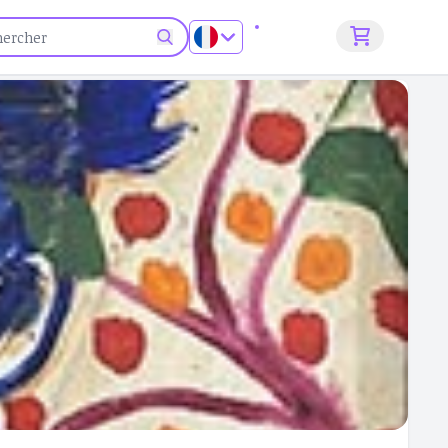
S'inscrire