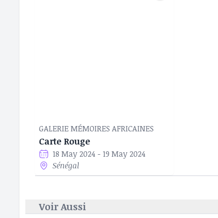
GALERIE MÉMOIRES AFRICAINES
Carte Rouge
18 May 2024 - 19 May 2024
Sénégal
Voir Aussi