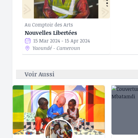
Au Comptoir des Arts
Nouvelles Libertées
15 Mar 2024 - 15 Apr 2024
Yaoundé - Cameroun
Voir Aussi