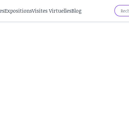
es
Expositions
Visites Virtuelles
Blog