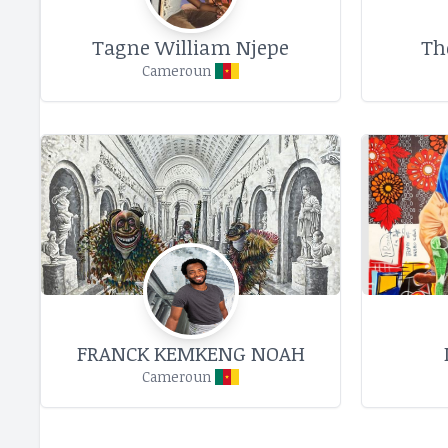
Tagne William Njepe
Th
Cameroun
FRANCK KEMKENG NOAH
Cameroun