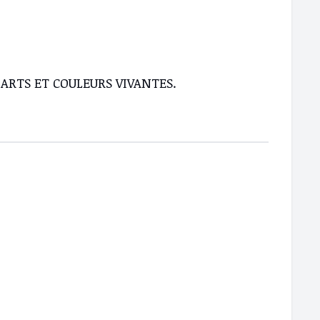
ES ARTS ET COULEURS VIVANTES.