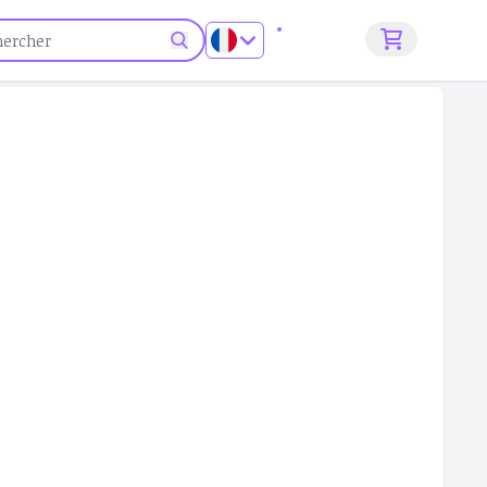
S'inscrire