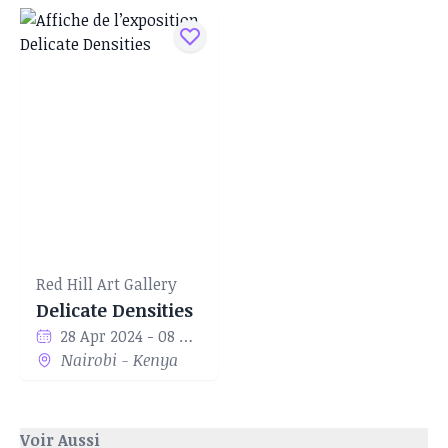
Red Hill Art Gallery
Delicate Densities
28 Apr 2024 - 08 Apr 2024
Nairobi - Kenya
Voir Aussi