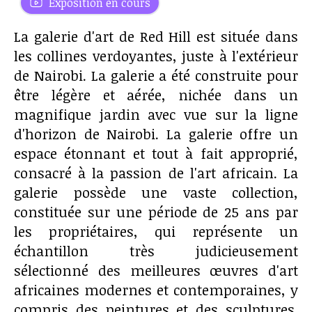
Exposition en cours
La galerie d'art de Red Hill est située dans
les collines verdoyantes, juste à l'extérieur
de Nairobi. La galerie a été construite pour
être légère et aérée, nichée dans un
magnifique jardin avec vue sur la ligne
d'horizon de Nairobi. La galerie offre un
espace étonnant et tout à fait approprié,
consacré à la passion de l'art africain. La
galerie possède une vaste collection,
constituée sur une période de 25 ans par
les propriétaires, qui représente un
échantillon très judicieusement
sélectionné des meilleures œuvres d'art
africaines modernes et contemporaines, y
compris des peintures et des sculptures.