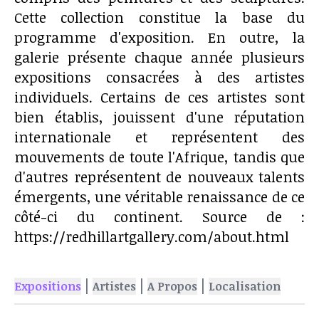
Cette collection constitue la base du
programme d'exposition. En outre, la
galerie présente chaque année plusieurs
expositions consacrées à des artistes
individuels. Certains de ces artistes sont
bien établis, jouissent d'une réputation
internationale et représentent des
mouvements de toute l'Afrique, tandis que
d'autres représentent de nouveaux talents
émergents, une véritable renaissance de ce
côté-ci du continent. Source de :
https://redhillartgallery.com/about.html
|
|
|
Expositions
Artistes
A Propos
Localisation