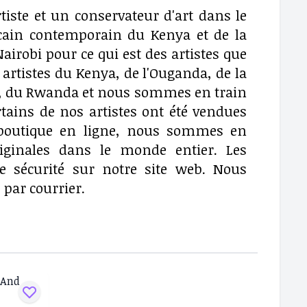
tiste et un conservateur d'art dans le
ricain contemporain du Kenya et de la
airobi pour ce qui est des artistes que
 artistes du Kenya, de l'Ouganda, de la
DC, du Rwanda et nous sommes en train
tains de nos artistes ont été vendues
e boutique en ligne, nous sommes en
iginales dans le monde entier. Les
te sécurité sur notre site web. Nous
par courrier.