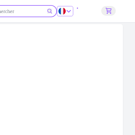
S'inscrire