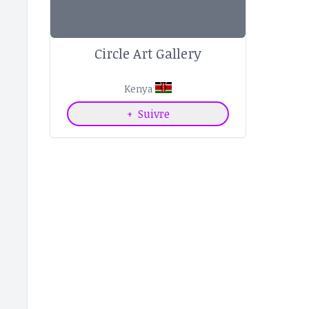
Circle Art Gallery
Kenya
+
Suivre