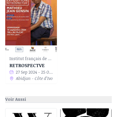
Institut français de Côte d'Ivoire
RETROSPECTVE
27 Sep 2024 - 25 Oct 2024
Abidjan - Côte d’Ivoire
Voir Aussi