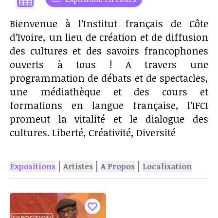
Bienvenue à l’Institut français de Côte
d’Ivoire, un lieu de création et de diffusion
des cultures et des savoirs francophones
ouverts à tous ! A travers une
programmation de débats et de spectacles,
une médiathèque et des cours et
formations en langue française, l’IFCI
promeut la vitalité et le dialogue des
cultures. Liberté, Créativité, Diversité
|
|
|
Expositions
Artistes
A Propos
Localisation