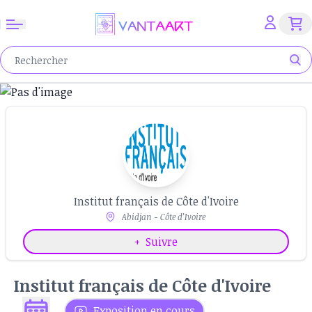
Institut français de Côte d'Ivoire
Abidjan - Côte d’Ivoire
+
Suivre
Institut français de Côte d'Ivoire
Exposition en cours