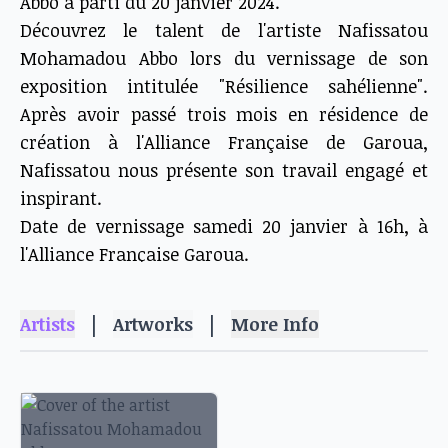
Abbo a parti du 20 janvier 2024.
Découvrez le talent de l'artiste Nafissatou
Mohamadou Abbo lors du vernissage de son
exposition intitulée "Résilience sahélienne".
Après avoir passé trois mois en résidence de
création à l'Alliance Française de Garoua,
Nafissatou nous présente son travail engagé et
inspirant.
Date de vernissage samedi 20 janvier à 16h, à
l'Alliance Française Garoua.
|
|
Artists
Artworks
More Info