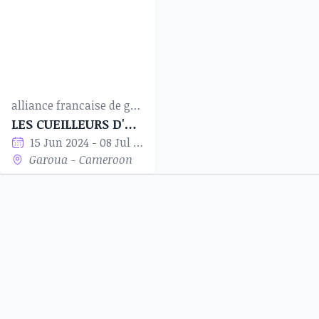
alliance francaise de garoua
LES CUEILLEURS D'ÉTOILES
15 Jun 2024 - 08 Jul 2024
Garoua - Cameroon