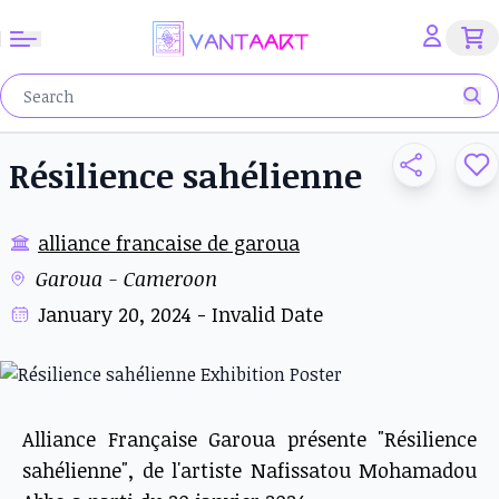
Résilience sahélienne
alliance francaise de garoua
Garoua - Cameroon
January 20, 2024 - Invalid Date
Alliance Française Garoua présente "Résilience
sahélienne", de l'artiste Nafissatou Mohamadou