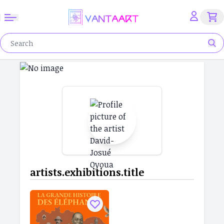
artists.exhibitions.title