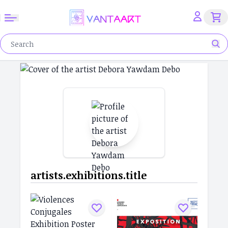
artists.exhibitions.title