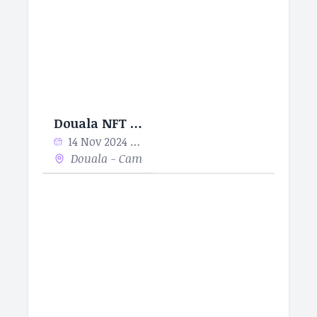
Douala NFT Xperience
14 Nov 2024 - 17 Nov 2024
Douala - Cameroon