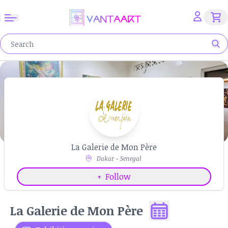
La Galerie de Mon Père
Dakar - Senegal
+
Follow
La Galerie de Mon Père