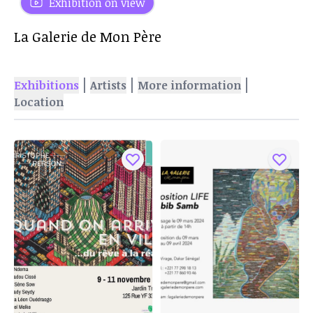
Exhibition on view
La Galerie de Mon Père
|
|
|
Exhibitions
Artists
More information
Location