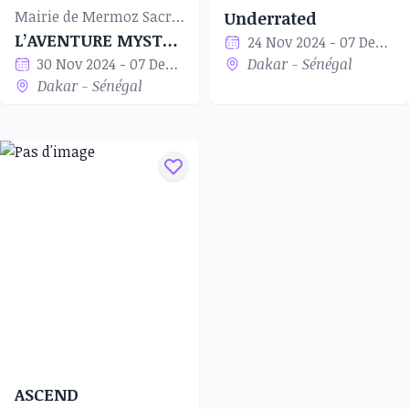
Mairie de Mermoz Sacré-Cœur
Underrated
L’AVENTURE MYSTÉRIEUSE
24 Nov 2024 - 07 Dec 2024
30 Nov 2024 - 07 Dec 2024
Dakar - Sénégal
Dakar - Sénégal
ASCEND