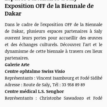
Exposition OFF de la Biennale de
Dakar
Dans le cadre de l'exposition OFF de la Biennale
de Dakar, plusieurs espaces partenaires à Saly
ouvrent leurs portes pour accueillir des œuvres
et des échanges culturels. Découvrez l’art et le
dynamisme de cette biennale à travers ces lieux
partenaires.
Galerie Arte
Centre ophtalmo Swiss Visio
Représentants : Vincent Isambourg et Fodé Sidibé
Adresse : Route de Saly, Tél : 33 958 89 89
Centre médical L.S. Senghor
Représentants : Christophe Sawadogo et Fodé
Sidibé