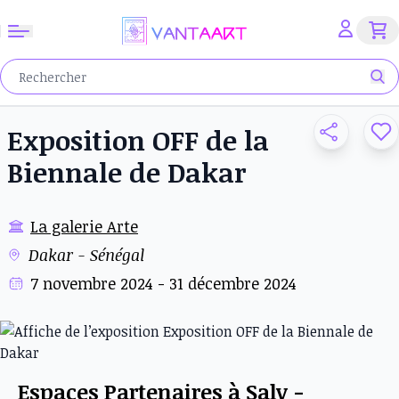
Exposition OFF de la
Biennale de Dakar
La galerie Arte
Dakar - Sénégal
7 novembre 2024 - 31 décembre 2024
Espaces Partenaires à Saly -