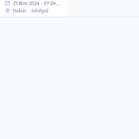
23 Nov 2024 - 07 Dec 2024
Dakar - Sénégal