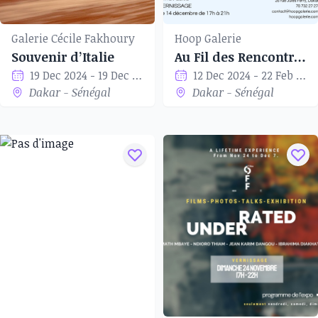
Galerie Cécile Fakhoury
Hoop Galerie
Souvenir d’Italie
Au Fil des Rencontres
19 Dec 2024 - 19 Dec 2024
12 Dec 2024 - 22 Feb 2024
Dakar - Sénégal
Dakar - Sénégal