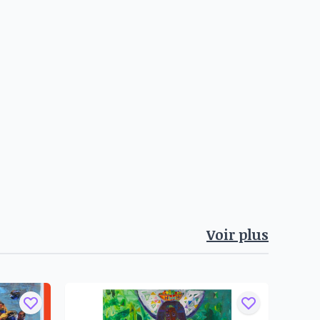
Voir plus