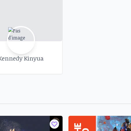
Kennedy Kinyua