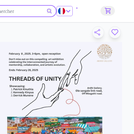
S'inscrire