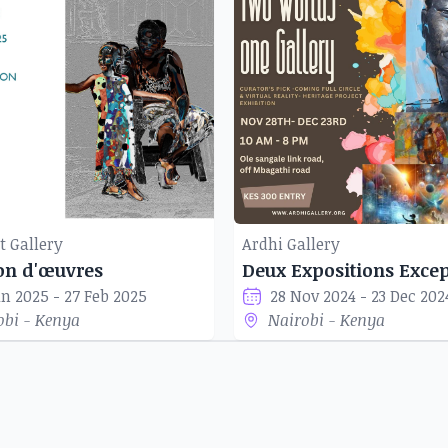
t Gallery
Ardhi Gallery
ion d'œuvres
an 2025 - 27 Feb 2025
28 Nov 2024 - 23 Dec 202
obi - Kenya
Nairobi - Kenya