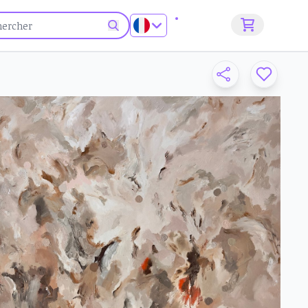
S'inscrire