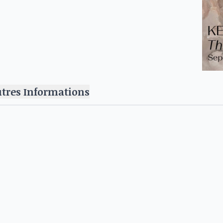
utres Informations