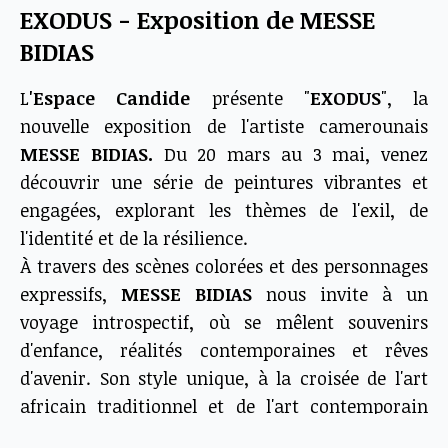
EXODUS - Exposition de MESSE
BIDIAS
L
'Espace Candide
présente "
EXODUS
", la
nouvelle exposition de l'artiste camerounais
MESSE BIDIAS.
Du 20 mars au 3 mai, venez
découvrir une série de peintures vibrantes et
engagées, explorant les thèmes de l'exil, de
l'identité et de la résilience.
À travers des scènes colorées et des personnages
expressifs,
MESSE BIDIAS
nous invite à un
voyage introspectif, où se mêlent souvenirs
d'enfance, réalités contemporaines et rêves
d'avenir. Son style unique, à la croisée de l'art
africain traditionnel et de l'art contemporain
occidental, offre une perspective nouvelle et