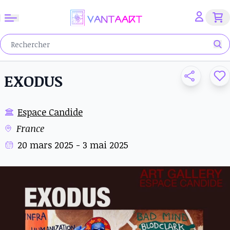
EXODUS
Espace Candide
France
20 mars 2025 - 3 mai 2025