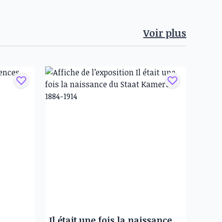
Voir plus
Il était une fois la naissance du Staat Kamerun 1884-1914