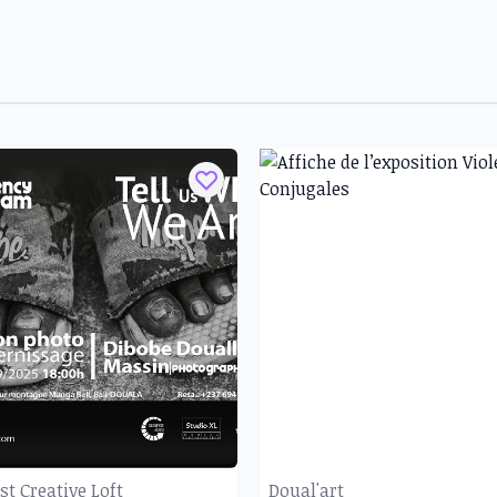
st Creative Loft
Doual'art