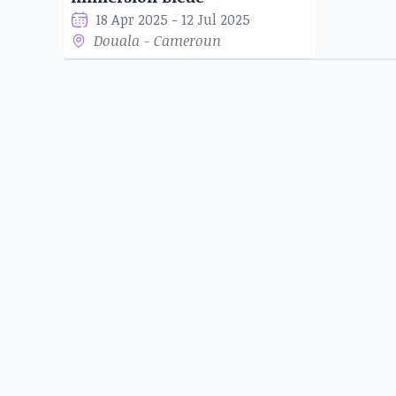
18 Apr 2025 - 12 Jul 2025
Douala - Cameroun