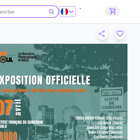
S'inscrire