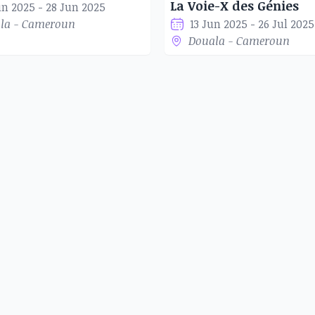
La Voie-X des Génies
un 2025 - 28 Jun 2025
la - Cameroun
13 Jun 2025 - 26 Jul 2025
Douala - Cameroun