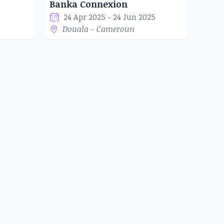
Banka Connexion
24 Apr 2025 - 24 Jun 2025
Douala - Cameroun