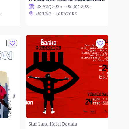
08 Aug 2025 - 06 Dec 2025
5
Douala - Cameroun
Star Land Hotel Douala