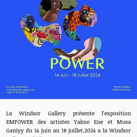
La Windsor Gallery présente l’exposition
EMPOWER des artistes Yakno Ene et Musa
Ganiyy du 14 juin au 18 juillet.2024 a la Windsor