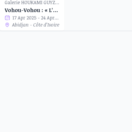
Galerie HOUKAMI GUYZAGN
Vohou-Vohou : « L’Histoire Continue »
17 Apr 2025 - 24 Apr 2025
Abidjan - Côte d’Ivoire