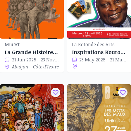
MuCAT
La Rotonde des Arts
La Grande Histoire Des Eléphants
Inspirations Kourouma
21 Jun 2025 - 23 Nov 2025
23 May 2025 - 21 Mar 2025
Abidjan - Côte d’Ivoire