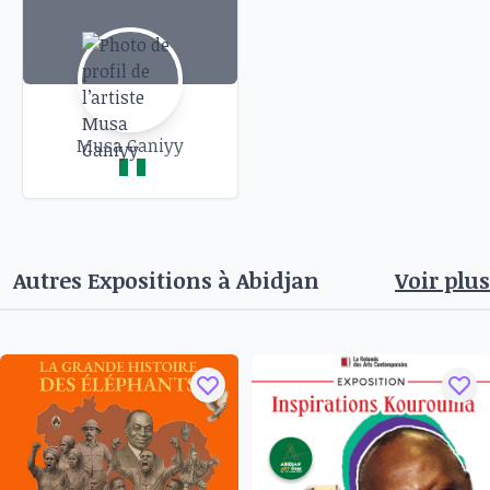
Musa Ganiyy
Autres Expositions à
Abidjan
Voir plus