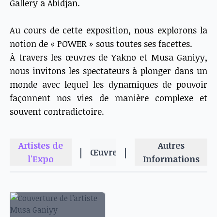
Gallery a Abidjan.
Au cours de cette exposition, nous explorons la
notion de « POWER » sous toutes ses facettes.
À travers les œuvres de Yakno et Musa Ganiyy,
nous invitons les spectateurs à plonger dans un
monde avec lequel les dynamiques de pouvoir
façonnent nos vies de manière complexe et
souvent contradictoire.
Artistes de
Autres
|
|
Œuvres
l'Expo
Informations