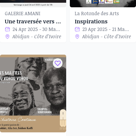
GALERIE AMANI
La Rotonde des Arts
Une traversée vers la Lumière
Inspirations
24 Apr 2025 - 30 May 2025
23 Apr 2025 - 21 May 2025
Abidjan - Côte d’Ivoire
Abidjan - Côte d’Ivoire