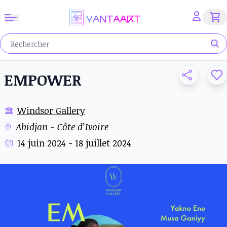
EMPOWER
Windsor Gallery
Abidjan - Côte d’Ivoire
14 juin 2024 - 18 juillet 2024