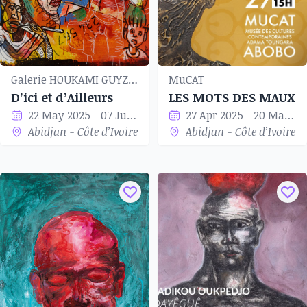
Galerie HOUKAMI GUYZAGN
MuCAT
D’ici et d’Ailleurs
LES MOTS DES MAUX
22 May 2025 - 07 Jun 2025
27 Apr 2025 - 20 May 2025
Abidjan - Côte d’Ivoire
Abidjan - Côte d’Ivoire