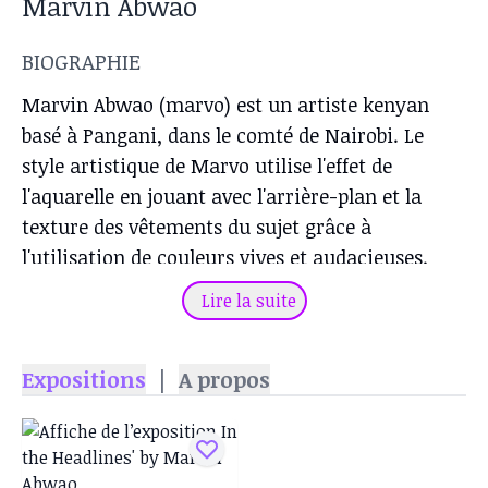
Marvin Abwao
BIOGRAPHIE
Marvin Abwao (marvo) est un artiste kenyan
basé à Pangani, dans le comté de Nairobi. Le
style artistique de Marvo utilise l'effet de
l'aquarelle en jouant avec l'arrière-plan et la
texture des vêtements du sujet grâce à
l'utilisation de couleurs vives et audacieuses.
Lire la suite
Expositions
|
A propos