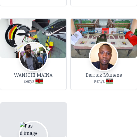
WANJOHI MAINA
Derrick Munene
Kenya
Kenya