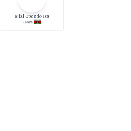
Bilal Opondo Isa
Kenya