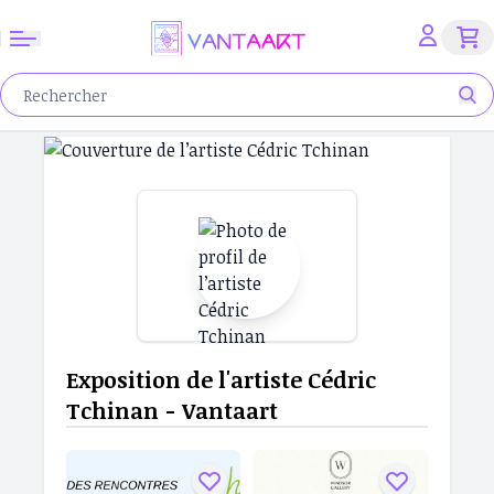
Exposition de l'artiste Cédric
Tchinan - Vantaart