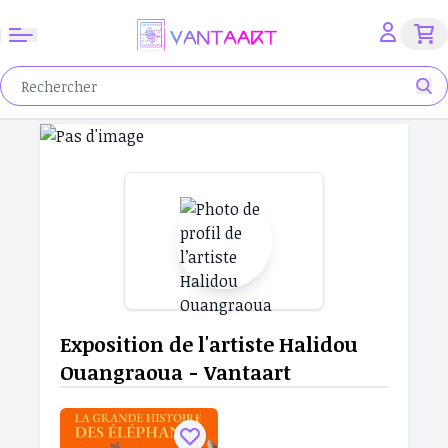
Exposition de l'artiste Halidou
Ouangraoua - Vantaart