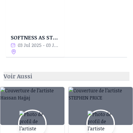
SOFTNESS AS STRENGTH
03 Jul 2025 - 03 Jul 2025
Voir Aussi