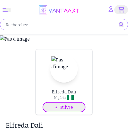
Elfreda Dali
Nigéria
+
Suivre
Elfreda Dali