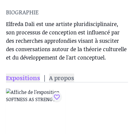
BIOGRAPHIE
Elfreda Dali est une artiste pluridisciplinaire,
son processus de conception est influencé par
des recherches approfondies visant à susciter
des conversations autour de la théorie culturelle
et du développement de l'art conceptuel.
Expositions
|
A propos