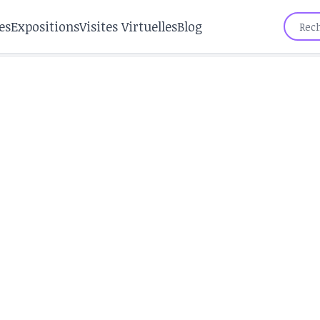
es
Expositions
Visites Virtuelles
Blog