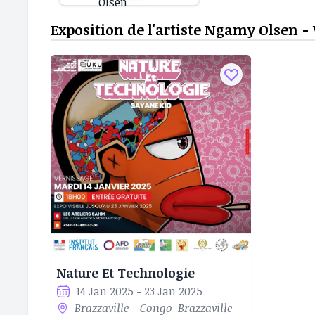
Exposition de l'artiste Ngamy Olsen -
Nature Et Technologie
14 Jan 2025 - 23 Jan 2025
Brazzaville - Congo-Brazzaville