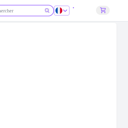
S'inscrire