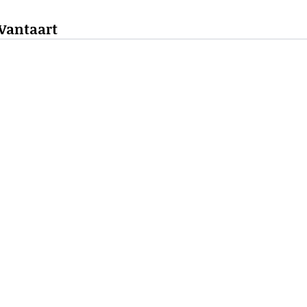
 Vantaart