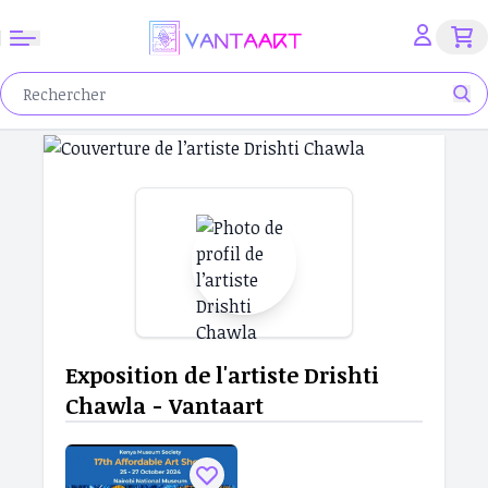
Exposition de l'artiste Drishti
Chawla - Vantaart