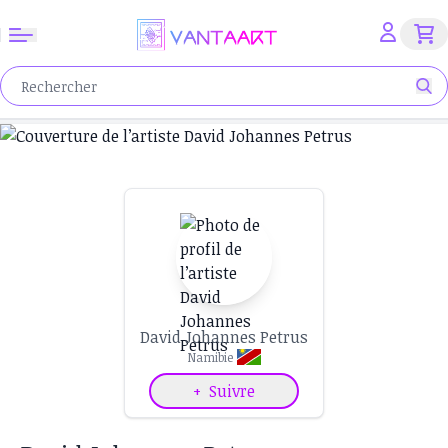
David Johannes Petrus
Namibie
+
Suivre