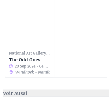
National Art Gallery of Namibia
The Odd Ones
20 Sep 2024 - 04 Nov 2024
Windhoek - Namibie
Voir Aussi