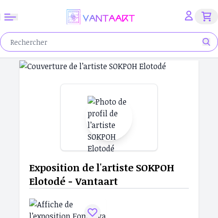
Exposition de l'artiste SOKPOH
Elotodé - Vantaart