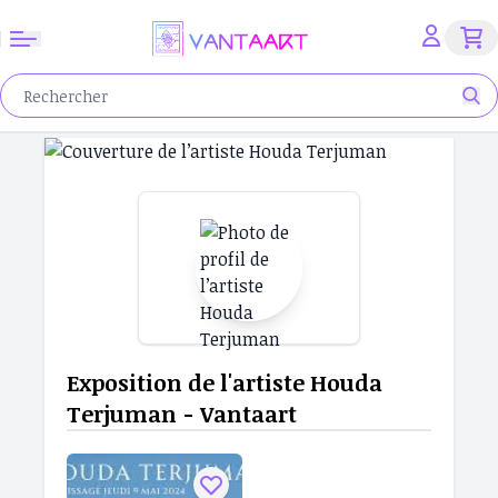
Exposition de l'artiste Houda
Terjuman - Vantaart