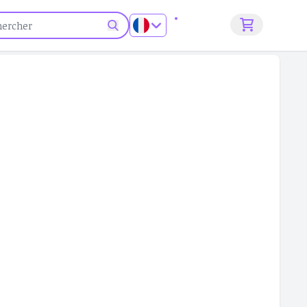
S'inscrire