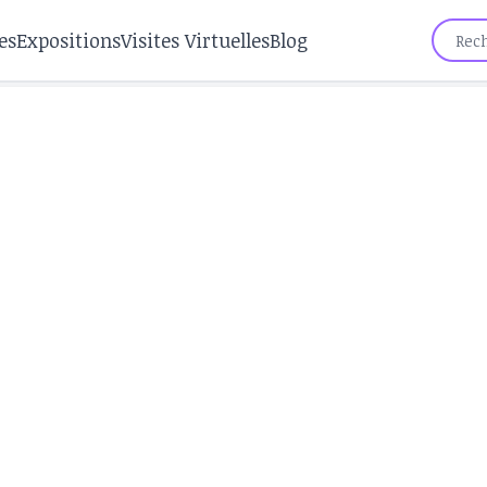
es
Expositions
Visites Virtuelles
Blog