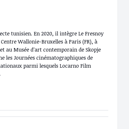
ecte tunisien. En 2020, il intègre Le Fresnoy
Centre Wallonie-Bruxelles à Paris (FR), à
) et au Musée d’art contemporain de Skopje
mme les Journées cinématographiques de
ernationaux parmi lesquels Locarno Film
.