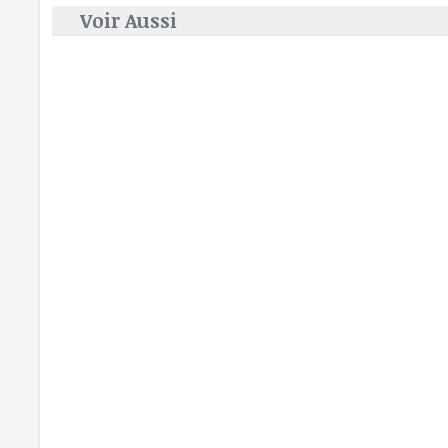
Voir Aussi