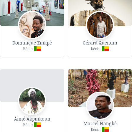
Dominique Zinkpè
Gérard Quenum
Bénin
Bénin
Aimé Akpinkoun
Marcel Nangbè
Bénin
Bénin