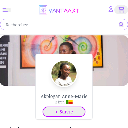
Akplogan Anne-Marie
Bénin
+
Suivre