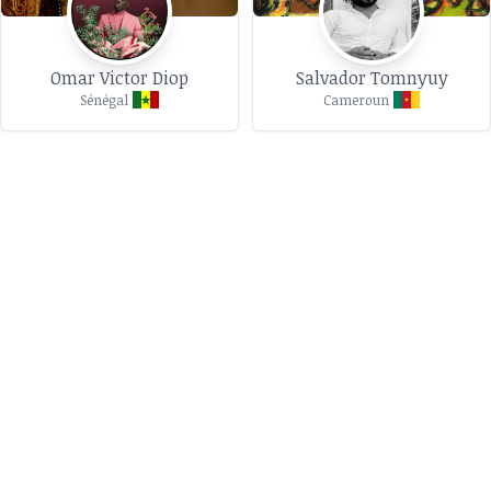
Omar Victor Diop
Salvador Tomnyuy
Sénégal
Cameroun