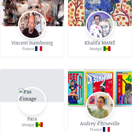
Vincent Isambourg
Khalifa MANÉ
France
Sénégal
Fara
Audrey d'Erneville
Sénégal
France