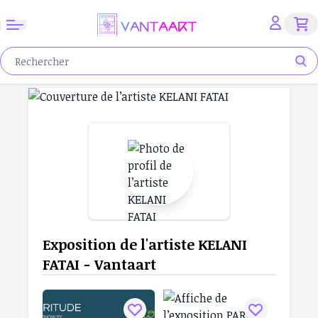
Exposition de l'artiste KELANI
FATAI - Vantaart