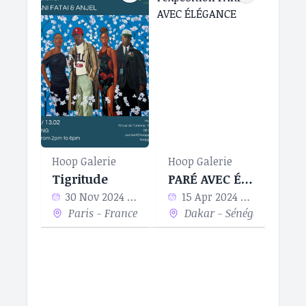
Hoop Galerie
Hoop Galerie
Tigritude
PARÉ AVEC ÉLÉGANCE
30 Nov 2024 - 13 Feb 2025
15 Apr 2024 - 11 May 2024
Paris - France
Dakar - Sénégal