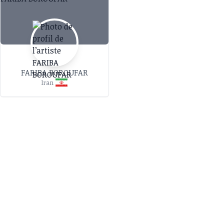
FARIBA BOROUFAR
Iran