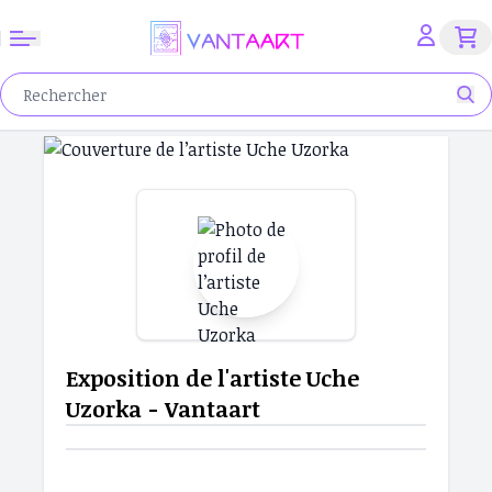
Exposition de l'artiste Uche
Uzorka - Vantaart