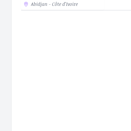
Abidjan - Côte d’Ivoire