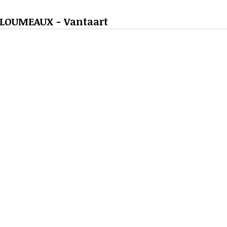
DELOUMEAUX - Vantaart