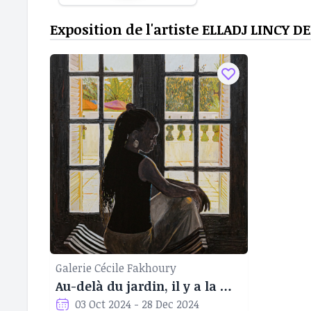
Exposition de l'artiste ELLADJ LINCY 
Galerie Cécile Fakhoury
Au-delà du jardin, il y a la mer
03 Oct 2024 - 28 Dec 2024