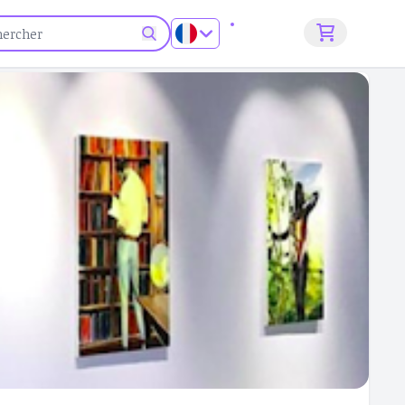
S'inscrire