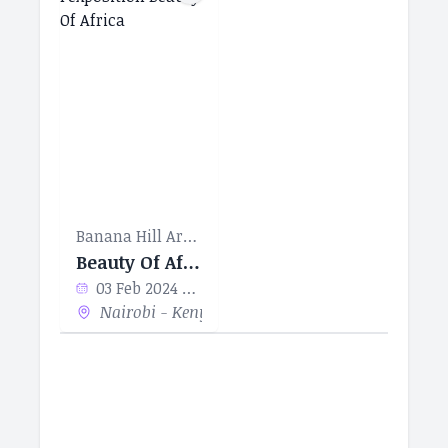
Banana Hill Art Gallery
Beauty Of Africa
03 Feb 2024 - 29 Feb 2024
Nairobi - Kenya