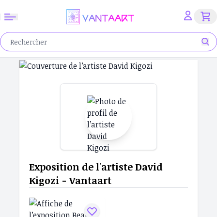
Exposition de l'artiste David
Kigozi - Vantaart