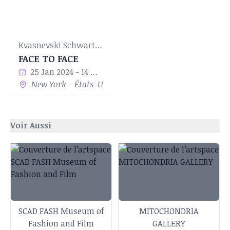
Kvasnevski Schwartz Projects
FACE TO FACE
25 Jan 2024 - 14 Mar 2024
New York - États-Unis
Voir Aussi
SCAD FASH Museum of
MITOCHONDRIA
Fashion and Film
GALLERY