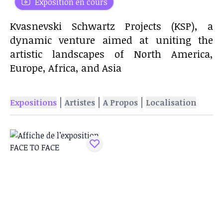
Exposition en cours
Kvasnevski Schwartz Projects (KSP), a
dynamic venture aimed at uniting the
artistic landscapes of North America,
Europe, Africa, and Asia
|
|
|
Expositions
Artistes
A Propos
Localisation