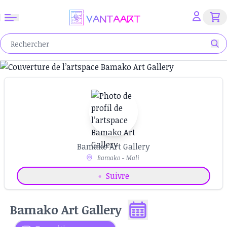
Bamako Art Gallery
Bamako - Mali
+
Suivre
Bamako Art Gallery