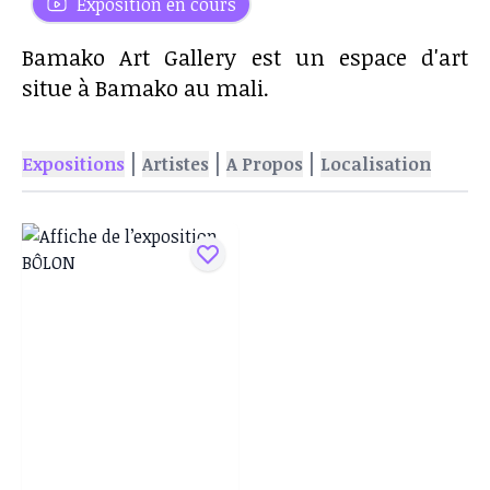
Exposition en cours
Bamako Art Gallery est un espace d'art
situe à Bamako au mali.
|
|
|
Expositions
Artistes
A Propos
Localisation