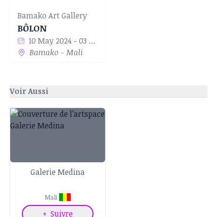
Bamako Art Gallery
BÔLON
10 May 2024 - 03 Jun 2024
Bamako - Mali
Voir Aussi
Galerie Medina
Mali
+
Suivre