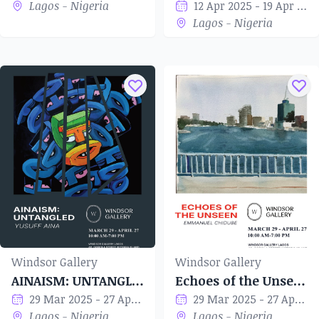
Lagos - Nigeria
12 Apr 2025 - 19 Apr 2025
Lagos - Nigeria
Windsor Gallery
Windsor Gallery
AINAISM: UNTANGLED
Echoes of the Unseen
29 Mar 2025 - 27 Apr 2025
29 Mar 2025 - 27 Apr 2025
Lagos - Nigeria
Lagos - Nigeria