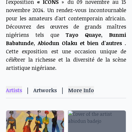
l'exposition
« ICONS
» du 09 novembre au 15
novembre 2024. Un rendez-vous incontournable
pour les amateurs d'art contemporain africain.
Découvrez des œuvres de grands maîtres
nigériens tels que
Tayo Quaye, Bunmi
Babatunde, Abiodun Olaku et bien d'autres
.
Cette exposition est une occasion unique de
célébrer la richesse et la diversité de la scène
artistique nigériane.
|
|
Artists
Artworks
More Info