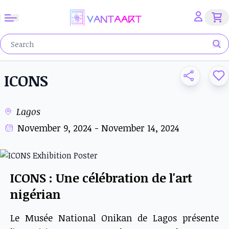
ICONS
Lagos
November 9, 2024 - November 14, 2024
ICONS : Une célébration de l'art
nigérian
Le Musée National Onikan de Lagos présente