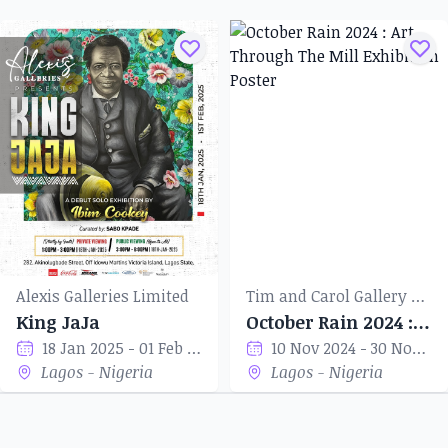
Alexis Galleries Limited
Tim and Carol Gallery of Art
King JaJa
October Rain 2024 : Art Through The Mill
18 Jan 2025 - 01 Feb 2025
10 Nov 2024 - 30 Nov 2024
Lagos - Nigeria
Lagos - Nigeria