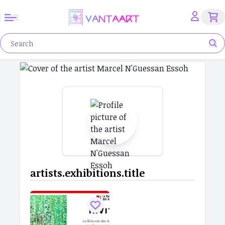
artists.exhibitions.title