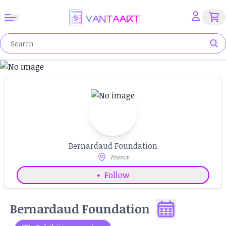
Bernardaud Foundation
France
+
Follow
Bernardaud Foundation