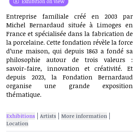
Exhibition on view
Entreprise familiale créé en 2003 par
Michel Bernardaud située à Limoges en
France et spécialisée dans la fabrication de
la porcelaine. Cette fondation révèle la force
d’une maison, qui depuis 1863 a fondé sa
philosophie autour de trois valeurs :
savoir-faire, innovation et créativité. Et
depuis 2023, la Fondation Bernardaud
organise une grande exposition
thématique.
|
|
|
Exhibitions
Artists
More information
Location