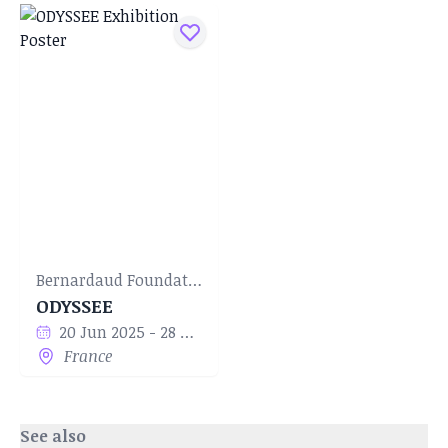
Bernardaud Foundation
ODYSSEE
20 Jun 2025 - 28 Mar 2026
France
See also